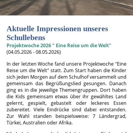
Aktuelle Impressionen unseres
Schullebens
Projektwoche 2026 " Eine Reise um die Welt"
(04.05.2026 - 08.05.2026)
In der letzten Woche fand unsere Projektwoche "Eine
Reise um die Welt" statt. Zum Start haben die Kinder
sich jeden Morgen auf dem Schulhof versammelt und
gemeinsam das Begrüßungslied gesungen. Danach
ging es in die jeweilige Themengruppen. Dort haben
die Kids gemeinsam etwas über ihr gewähltes Land
gelernt, gespielt, gebastelt oder leckeres Essen
zubereitet. Viele Eindrücke sind dabei entstanden.
Zur Wahl standen beispielsweise: 7 Ländergrad,
Türkei, Australien oder Afrika.