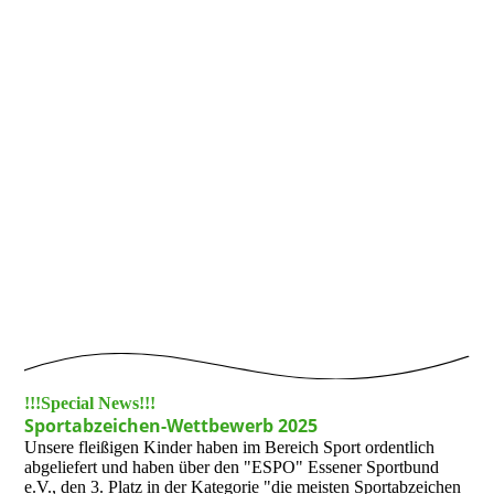
!!!Special News!!!
Sportabzeichen-Wettbewerb 2025
Unsere fleißigen Kinder haben im Bereich Sport ordentlich
abgeliefert und haben über den "ESPO" Essener Sportbund
e.V., den 3. Platz in der Kategorie "die meisten Sportabzeichen