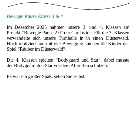
Bewegte Pause Klasse 3 & 4
Im Dezember 2025 nahmen unsere 3. und 4. Klassen am
Projekt “Bewegte Pause 2.0" der Caritas teil. Für die 3. Klassen
verwandelte sich unsere Turnhalle in in einen Düsterwald.
Hoch motiviert und mit viel Bewegung spielten die Kinder das
Spiel “Räuber im Düsterwald”.
Die 4. Klassen spielten “Bodyguard und Star”, dabei musste
der Bodyguard den Star vor dem Abtreffen schützen.
Es war ein großer Spaß, sehen Sie selbst!