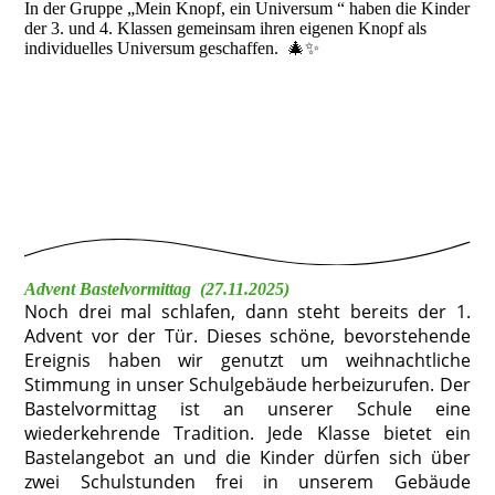
In der Gruppe „Mein Knopf, ein Universum “ haben die Kinder
der 3. und 4. Klassen gemeinsam ihren eigenen Knopf als
individuelles Universum geschaffen. 🎄✨
Advent Bastelvormittag (27.11.2025)
Noch drei mal schlafen, dann steht bereits der 1.
Advent vor der Tür. Dieses schöne, bevorstehende
Ereignis haben wir genutzt um weihnachtliche
Stimmung in unser Schulgebäude herbeizurufen. Der
Bastelvormittag ist an unserer Schule eine
wiederkehrende Tradition. Jede Klasse bietet ein
Bastelangebot an und die Kinder dürfen sich über
zwei Schulstunden frei in unserem Gebäude