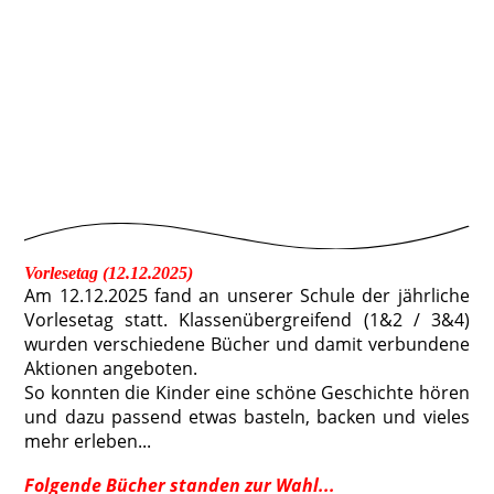
Vorlesetag (12.12.2025)
Am 12.12.2025 fand an unserer Schule der jährliche
Vorlesetag statt. Klassenübergreifend (1&2 / 3&4)
wurden verschiedene Bücher und damit verbundene
Aktionen angeboten.
So konnten die Kinder eine schöne Geschichte hören
und dazu passend etwas basteln, backen und vieles
mehr erleben...
Folgende Bücher standen zur Wahl...