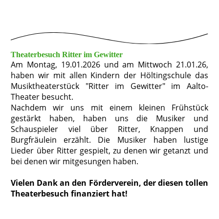
Theaterbesuch Ritter im Gewitter
Am Montag, 19.01.2026 und am Mittwoch 21.01.26,
haben wir mit allen Kindern der Höltingschule das
Musiktheaterstück "Ritter im Gewitter" im Aalto-
Theater besucht.
Nachdem wir uns mit einem kleinen Frühstück
gestärkt haben, haben uns die Musiker und
Schauspieler viel über Ritter, Knappen und
Burgfräulein erzählt. Die Musiker haben lustige
Lieder über Ritter gespielt, zu denen wir getanzt und
bei denen wir mitgesungen haben.
Vielen Dank an den Förderverein, der diesen tollen
Theaterbesuch finanziert hat!