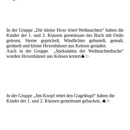
In der Gruppe „Die kleine Hexe feiert Weihnachten“ haben die
Kinder der 1. und 2. Klassen gemeinsam das Buch mit Onilo
gelesen, Sterne geprickelt, Windlichter gebastelt, gemalt,
gerätselt und kleine Hexenhäuser aus Keksen gestaltet.
Auch in der Gruppe „Spekulatius der Weihnachtsdrache“
wurden Hexenhäuser aus Keksen kreiert🎄✨
In der Gruppe „Jim Knopf rettet den Gugelhupf“ haben die
Kinder der 1. und 2. Klassen gemeinsam gebacken. 🎄✨