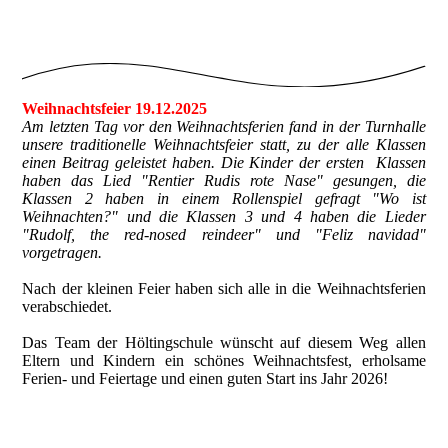
Weihnachtsfeier 19.12.2025
Am letzten Tag vor den Weihnachtsferien fand in der Turnhalle
unsere traditionelle Weihnachtsfeier statt, zu der alle Klassen
einen Beitrag geleistet haben. Die Kinder der ersten Klassen
haben das Lied "Rentier Rudis rote Nase" gesungen, die
Klassen 2 haben in einem Rollenspiel gefragt "Wo ist
Weihnachten?" und die Klassen 3 und 4 haben die Lieder
"Rudolf, the red-nosed reindeer" und "Feliz navidad"
vorgetragen.
Nach der kleinen Feier haben sich alle in die Weihnachtsferien
verabschiedet.
Das Team der Höltingschule wünscht auf diesem Weg allen
Eltern und Kindern ein schönes Weihnachtsfest, erholsame
Ferien- und Feiertage und einen guten Start ins Jahr 2026!