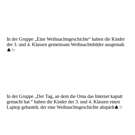
In der Gruppe „Eine Weihnachtsgeschichte“ haben die Kinder
der 3. und 4. Klassen gemeinsam Weihnachtsbilder ausgemalt.
🎄✨
In der Gruppe „Der Tag, an dem die Oma das Internet kaputt
gemacht hat “ haben die Kinder der 3. und 4. Klassen einen
Laptop gebastelt, der eine Weihnachtsgeschichte abspielt🎄✨