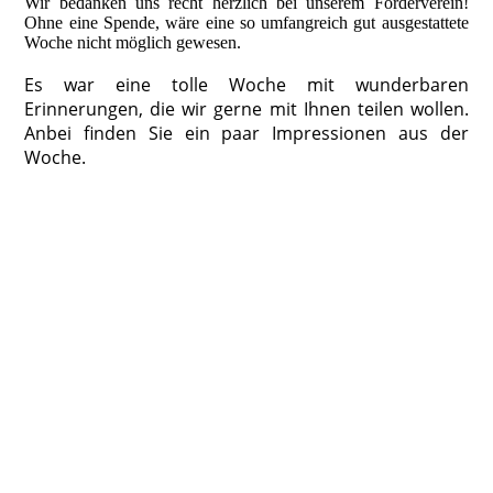
Wir bedanken uns recht herzlich bei unserem Förderverein!
Ohne eine Spende, wäre eine so umfangreich gut ausgestattete
Woche nicht möglich gewesen.
Es war eine tolle Woche mit wunderbaren
Erinnerungen, die wir gerne mit Ihnen teilen wollen.
Anbei finden Sie ein paar Impressionen aus der
Woche.