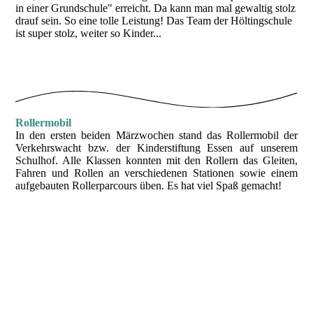
in einer Grundschule" erreicht. Da kann man mal gewaltig stolz
drauf sein. So eine tolle Leistung! Das Team der Höltingschule
ist super stolz, weiter so Kinder...
Rollermobil
In den ersten beiden Märzwochen stand das Rollermobil der
Verkehrswacht bzw. der Kinderstiftung Essen auf unserem
Schulhof. Alle Klassen konnten mit den Rollern das Gleiten,
Fahren und Rollen an verschiedenen Stationen sowie einem
aufgebauten Rollerparcours üben. Es hat viel Spaß gemacht!