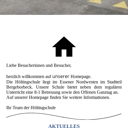
Liebe Besucherinnen und Besucher,
unserer
herzlich willkommen auf
Homepage.
Die Höltingschule liegt im Essener Nordwesten im Stadtteil
Bergeborbeck. Unsere Schule bietet neben dem regulären
Unterricht eine 8-1 Betreuung sowie den Offenen Ganztag an.
Auf unserer Homepage finden Sie weitere Informationen.
Ihr Team der Höltingschule
AKTUELLES