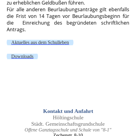
zu erheblichen Geldbußen führen.
Für alle anderen Beurlaubungsanträge gilt ebenfalls
die Frist von 14 Tagen vor Beurlaubungsbeginn für
die Einreichung des begründeten schriftlichen
Antrags.
Aktuelles aus dem Schulleben
Downloads
Kontakt und Anfahrt
Höltingschule
Städt. Gemeinschaftsgrundschule
Offene Ganztagsschule und Schule von "8-1"
Zechenstr. 8-10