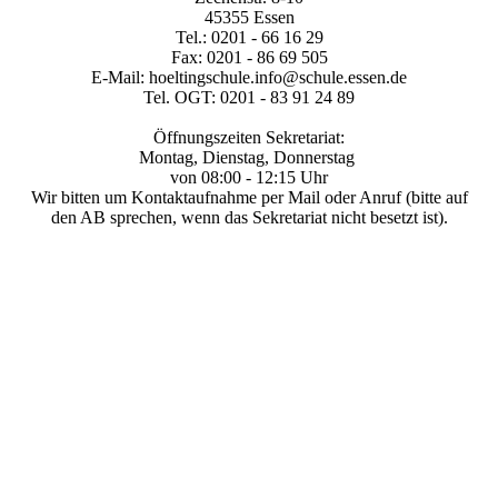
45355 Essen
Tel.: 0201 - 66 16 29
Fax: 0201 - 86 69 505
E-Mail: hoeltingschule.info@schule.essen.de
Tel. OGT: 0201 - 83 91 24 89
Öffnungszeiten
Sekretariat:
Montag, Dienstag, Donnerstag
von 08:00 - 12:15 Uhr
Wir bitten um Kontaktaufnahme per Mail oder Anruf (bitte auf
den AB sprechen, wenn das Sekretariat nicht besetzt ist).