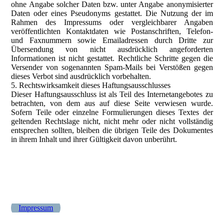
ohne Angabe solcher Daten bzw. unter Angabe anonymisierter
Daten oder eines Pseudonyms gestattet. Die Nutzung der im
Rahmen des Impressums oder vergleichbarer Angaben
veröffentlichten Kontaktdaten wie Postanschriften, Telefon-
und Faxnummern sowie Emailadressen durch Dritte zur
Übersendung von nicht ausdrücklich angeforderten
Informationen ist nicht gestattet. Rechtliche Schritte gegen die
Versender von sogenannten Spam-Mails bei Verstößen gegen
dieses Verbot sind ausdrücklich vorbehalten.
5. Rechtswirksamkeit dieses Haftungsausschlusses
Dieser Haftungsausschluss ist als Teil des Internetangebotes zu
betrachten, von dem aus auf diese Seite verwiesen wurde.
Sofern Teile oder einzelne Formulierungen dieses Textes der
geltenden Rechtslage nicht, nicht mehr oder nicht vollständig
entsprechen sollten, bleiben die übrigen Teile des Dokumentes
in ihrem Inhalt und ihrer Gültigkeit davon unberührt.
Impressum