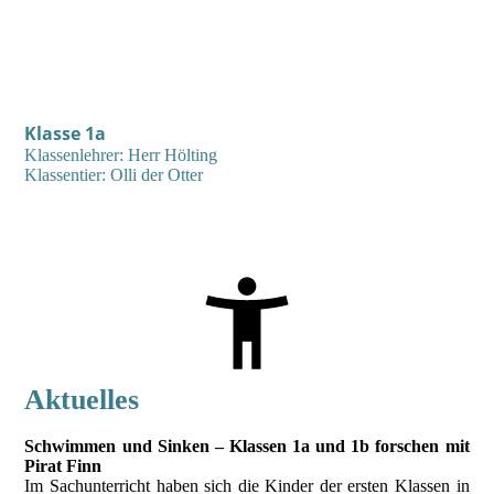
Klasse 1a
Klassenlehrer: Herr
Hölting
Klassentier: Olli der Otter
Aktuelles
Schwimmen und Sinken – Klassen 1a und 1b forschen mit
Pirat Finn
Im Sachunterricht haben sich die Kinder der ersten Klassen in