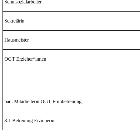
Schulsozialarbeiter
Sekretärin
Hausmeister
OGT
Erzieher*innen
päd. Mitarbeiterin OGT Frühbetreuung
8-1 Betreuung
Erzieherin