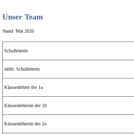
Unser Team
Stand Mai 2026
Schulleiterin
stellv. Schulleiterin
Klassenlehrer der 1a
Klassenlehrerin der 1b
Klassenlehrerin der 2a