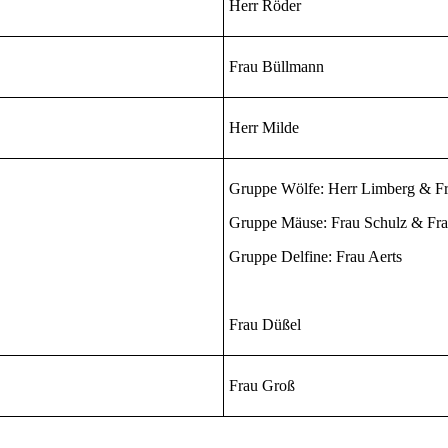
Herr Röder
Frau Büllmann
Herr Milde
Gruppe Wölfe:
Herr Limberg &
F
Gruppe Mäuse:
Frau Schulz &
Fra
Gruppe Delfine:
Frau Aerts
Frau Düßel
Frau Groß