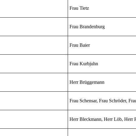
Frau Tietz
Frau Brandenburg
Frau Baier
Frau Kurbjuhn
Herr Brüggemann
Frau Schensar, Frau Schröder, F
Herr Bleckmann, Herr Löb, Herr