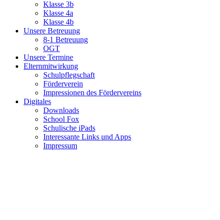
Klasse 3b
Klasse 4a
Klasse 4b
Unsere Betreuung
8-1 Betreuung
OGT
Unsere Termine
Elternmitwirkung
Schulpflegschaft
Förderverein
Impressionen des Fördervereins
Digitales
Downloads
School Fox
Schulische iPads
Interessante Links und Apps
Impressum