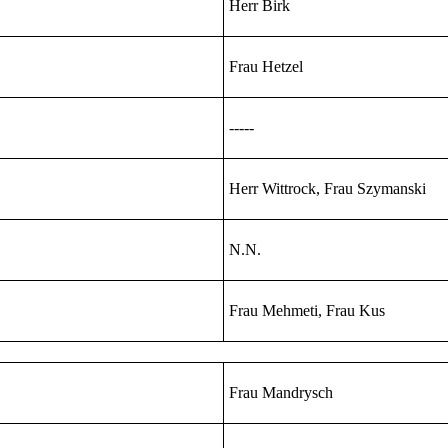
Herr Birk
Frau Hetzel
-----
Herr Wittrock, Frau Szymanski
N.N.
Frau Mehmeti, Frau Kus
Frau Mandrysch