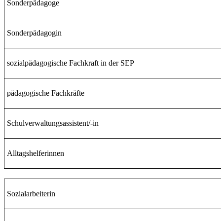
Sonderpädagoge
Sonderpädagogin
sozialpädagogische Fachkraft in der SEP
pädagogische Fachkräfte
Schulverwaltungsassistent/-in
Alltagshelferinnen
Sozialarbeiterin