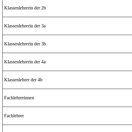
Klassenlehrerin der 2b
Klassenlehrerin der 3a
Klassenlehrerin der 3b
Klassenlehrerin der 4a
Klassenlehrer der 4b
Fachlehrerinnen
Fachlehrer